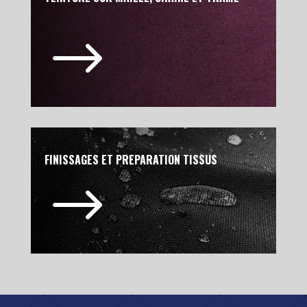
$
FINISSAGES ET PREPARATION TISSUS
$