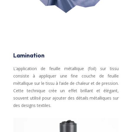
Lamination
L’application de feuille métallique (foil) sur tissu
consiste à appliquer une fine couche de feuille
métallique sur le tissu à l’aide de chaleur et de pression.
Cette technique crée un effet brillant et élégant,
souvent utilisé pour ajouter des détails métalliques sur
des designs textiles.