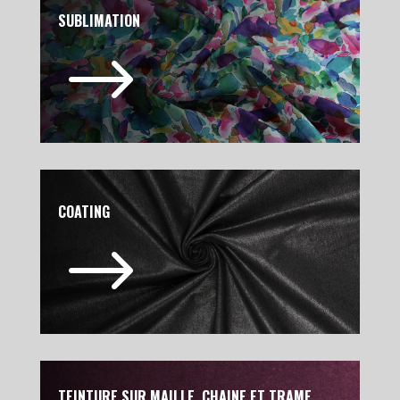
SUBLIMATION
$
COATING
$
TEINTURE SUR MAILLE, CHAINE ET TRAME