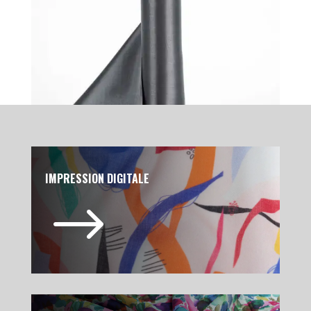
IMPRESSION DIGITALE
$