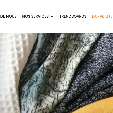
 DE NOUS
NOS SERVICES
TRENDBOARDS
DURABILITE