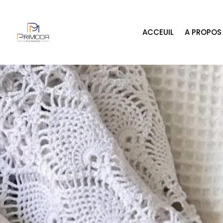
ACCEUIL
A PROPOS