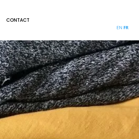
CONTACT
EN
FR