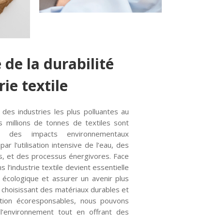
 de la durabilité
rie textile
ne des industries les plus polluantes au
millions de tonnes de textiles sont
c des impacts environnementaux
r l’utilisation intensive de l’eau, des
s, et des processus énergivores. Face
ns l’industrie textile devient essentielle
 écologique et assurer un avenir plus
 choisissant des matériaux durables et
tion écoresponsables, nous pouvons
l’environnement tout en offrant des