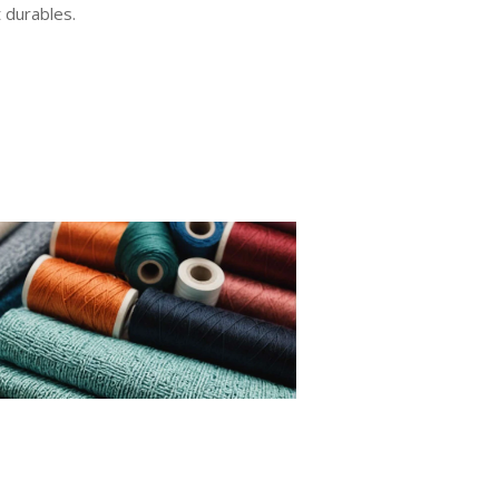
t durables.