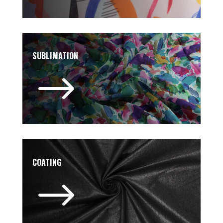
SUBLIMATION
$
COATING
$