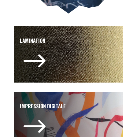
LAMINATION
$
IMPRESSION DIGITALE
$