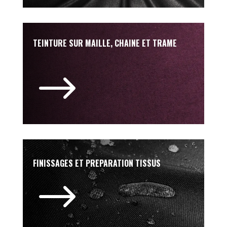
TEINTURE SUR MAILLE, CHAINE ET TRAME
$
FINISSAGES ET PREPARATION TISSUS
$