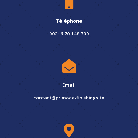

Téléphone
00216 70 148 700

Email
contact@primoda-finishings.tn
